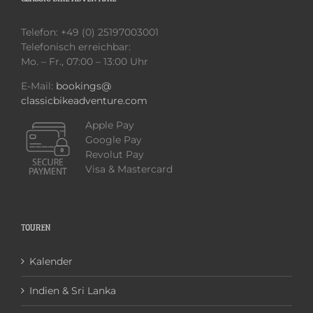
Telefon: +49 (0) 25197003001
Telefonisch erreichbar:
Mo. – Fr., 07:00 – 13:00 Uhr
E-Mail:
bookings@
classicbikeadventure.com
Apple Pay
Google Pay
Revolut Pay
Visa & Mastercard
TOUREN
Kalender
Indien & Sri Lanka