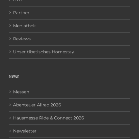
Partner
Mediathek
Reviews
Unser tibetisches Homestay
NEWS
Messen
Abenteuer Allrad 2026
Hausmesse Ride & Connect 2026
Newsletter