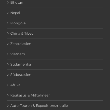
Bhutan
Nepal
Mongolei
China & Tibet
Zentralasien
Vietnam
Südamerika
Südostasien
Afrika
Kaukasus & Mittelmeer
Auto-Touren & Expeditionsmobile