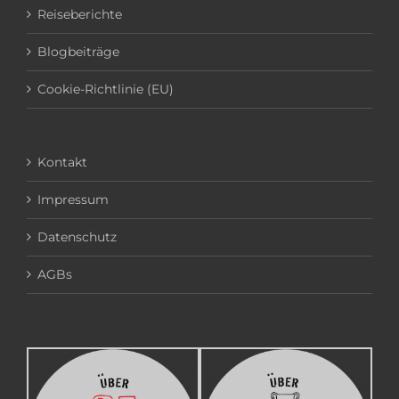
Reiseberichte
Blogbeiträge
Cookie-Richtlinie (EU)
Kontakt
Impressum
Datenschutz
AGBs