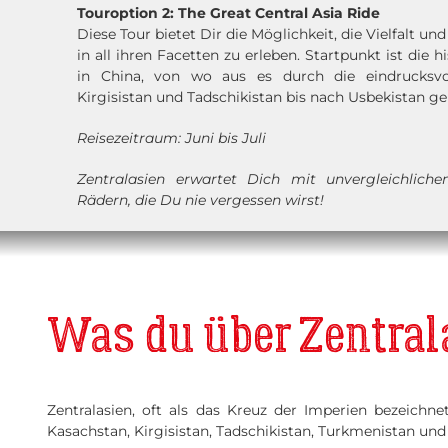
Touroption 2:
The Great Central Asia Ride
Diese Tour bietet Dir die Möglichkeit, die Vielfalt un
in all ihren Facetten zu erleben. Startpunkt ist die 
in China, von wo aus es durch die eindrucksvo
Kirgisistan und Tadschikistan bis nach Usbekistan ge
Reisezeitraum: Juni bis Juli
Zentralasien erwartet Dich mit unvergleichliche
Rädern, die Du nie vergessen wirst!
Was du über Zentrala
Zentralasien, oft als das Kreuz der Imperien bezeichnet
Kasachstan, Kirgisistan, Tadschikistan, Turkmenistan und