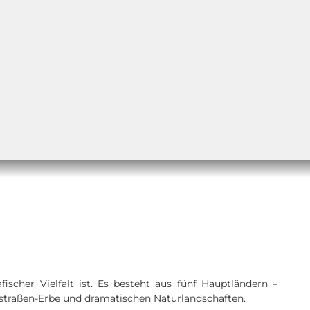
fischer Vielfalt ist. Es besteht aus fünf Hauptländern –
denstraßen-Erbe und dramatischen Naturlandschaften.