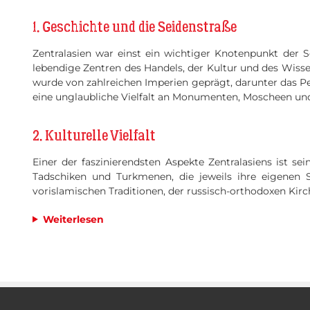
1. Geschichte und die Seidenstraße
Zentralasien war einst ein wichtiger Knotenpunkt der 
lebendige Zentren des Handels, der Kultur und des Wisse
wurde von zahlreichen Imperien geprägt, darunter das Pe
eine unglaubliche Vielfalt an Monumenten, Moscheen un
2. Kulturelle Vielfalt
Einer der faszinierendsten Aspekte Zentralasiens ist sei
Tadschiken und Turkmenen, die jeweils ihre eigenen 
vorislamischen Traditionen, der russisch-orthodoxen Kirc
Weiterlesen