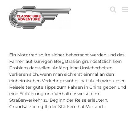
Zum
Inhalt
springen
Ein Motorrad sollte sicher beherrscht werden und das
Fahren auf kurvigen Bergstraßen grundsätzlich kein
Problem darstellen. Anfängliche Unsicherheiten
verlieren sich, wenn man sich erst einmal an den
einheimischen Verkehr gewöhnt hat. Auch wird unser
Reiseleiter gute Tipps zum Fahren in China geben und
eine Einführung und Verhaltensweisen im
Straßenverkehr zu Beginn der Reise erläutern.
Grundsätzlich gilt, der Stärkere hat Vorfahrt.