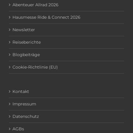
Abenteuer Allrad 2026
Hausmesse Ride & Connect 2026
Newsletter
Reiseberichte
Blogbeiträge
Cookie-Richtlinie (EU)
Kontakt
Impressum
Datenschutz
AGBs