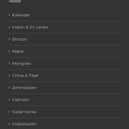
TOUREN
Kalender
Indien & Sri Lanka
Bhutan
Nepal
Mongolei
China & Tibet
Zentralasien
Vietnam
Südamerika
Südostasien