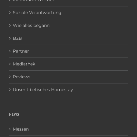
Soziale Verantwortung
Wie alles begann
B2B
Partner
Mediathek
Reviews
Unser tibetisches Homestay
NEWS
Messen