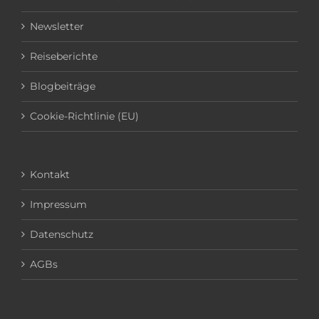
Newsletter
Reiseberichte
Blogbeiträge
Cookie-Richtlinie (EU)
Kontakt
Impressum
Datenschutz
AGBs