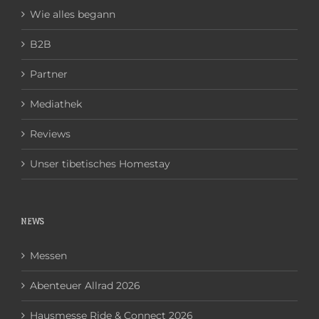
Wie alles begann
B2B
Partner
Mediathek
Reviews
Unser tibetisches Homestay
NEWS
Messen
Abenteuer Allrad 2026
Hausmesse Ride & Connect 2026