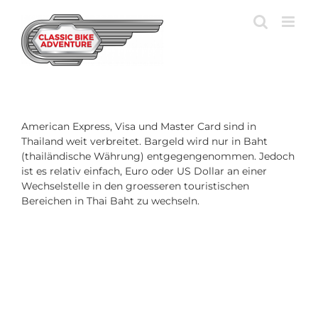
Zum
Inhalt
springen
American Express, Visa und Master Card sind in
Thailand weit verbreitet. Bargeld wird nur in Baht
(thailändische Währung) entgegengenommen. Jedoch
ist es relativ einfach, Euro oder US Dollar an einer
Wechselstelle in den groesseren touristischen
Bereichen in Thai Baht zu wechseln.