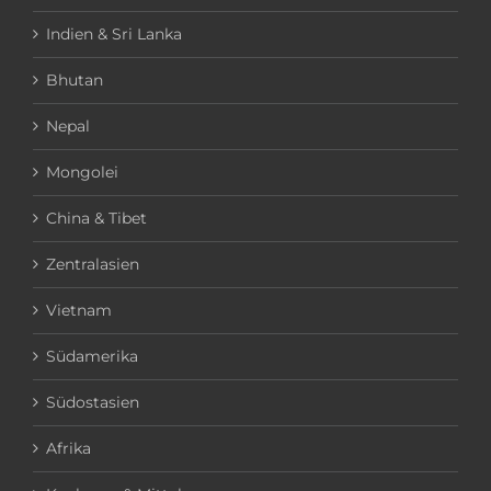
Indien & Sri Lanka
Bhutan
Nepal
Mongolei
China & Tibet
Zentralasien
Vietnam
Südamerika
Südostasien
Afrika