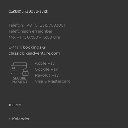
CLASSIC BIKE ADVENTURE
Telefon: +49 (0) 25197003001
Telefonisch erreichbar:
Mo. – Fr., 07:00 – 13:00 Uhr
E-Mail:
bookings@
classicbikeadventure.com
Apple Pay
Google Pay
Revolut Pay
Visa & Mastercard
TOUREN
Kalender