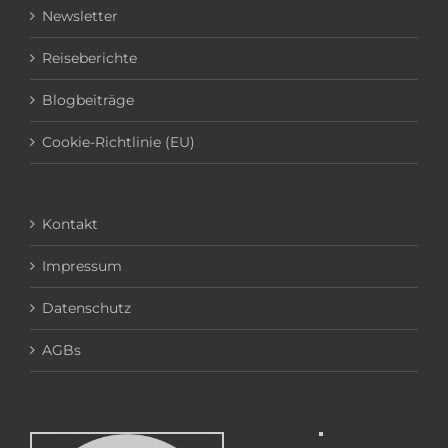
Newsletter
Reiseberichte
Blogbeiträge
Cookie-Richtlinie (EU)
Kontakt
Impressum
Datenschutz
AGBs