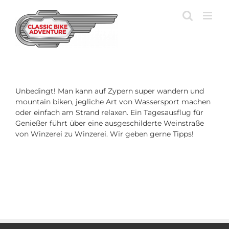
Zum
Inhalt
springen
Unbedingt! Man kann auf Zypern super wandern und
mountain biken, jegliche Art von Wassersport machen
oder einfach am Strand relaxen. Ein Tagesausflug für
Genießer führt über eine ausgeschilderte Weinstraße
von Winzerei zu Winzerei. Wir geben gerne Tipps!