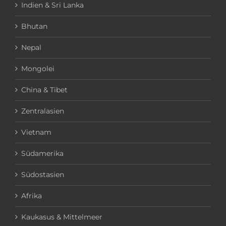
Indien & Sri Lanka
Bhutan
Nepal
Mongolei
China & Tibet
Zentralasien
Vietnam
Südamerika
Südostasien
Afrika
Kaukasus & Mittelmeer