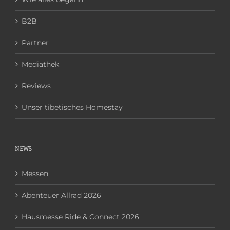
B2B
Partner
Mediathek
Reviews
Unser tibetisches Homestay
NEWS
Messen
Abenteuer Allrad 2026
Hausmesse Ride & Connect 2026