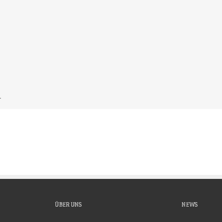
.
ÜBER UNS
NEWS