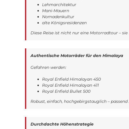
Lehmarchitektur
Mani-Mauern
Nomadenkultur
alte Königsresidenzen
Diese Reise ist nicht nur eine Motorradtour – sie 
Authentische Motorräder für den Himalaya
Gefahren werden:
Royal Enfield Himalayan 450
Royal Enfield Himalayan 411
Royal Enfield Bullet 500
Robust, einfach, hochgebirgstauglich – passend 
Durchdachte Höhenstrategie