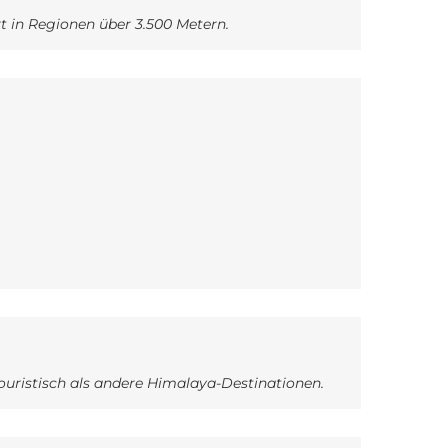
rt in Regionen über 3.500 Metern.
ouristisch als andere Himalaya-Destinationen.