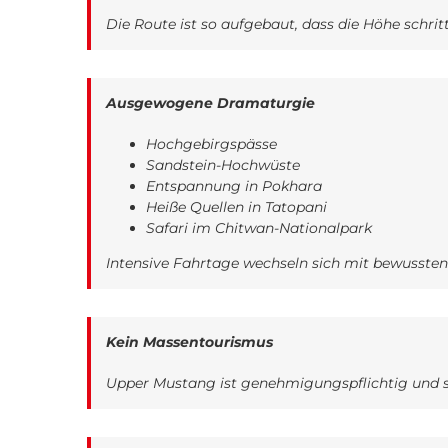
Die Route ist so aufgebaut, dass die Höhe schrit
Ausgewogene Dramaturgie
Hochgebirgspässe
Sandstein-Hochwüste
Entspannung in Pokhara
Heiße Quellen in Tatopani
Safari im Chitwan-Nationalpark
Intensive Fahrtage wechseln sich mit bewusste
Kein Massentourismus
Upper Mustang ist genehmigungspflichtig und sta