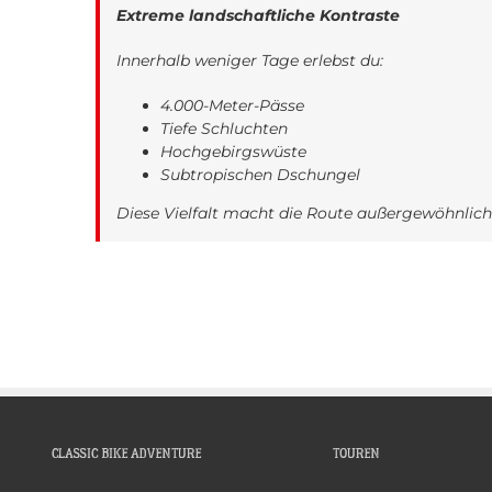
Extreme landschaftliche Kontraste
Innerhalb weniger Tage erlebst du:
4.000-Meter-Pässe
Tiefe Schluchten
Hochgebirgswüste
Subtropischen Dschungel
Diese Vielfalt macht die Route außergewöhnlich
CLASSIC BIKE ADVENTURE
TOUREN