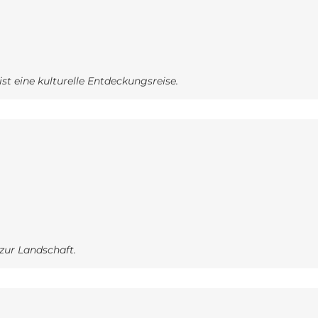
ist eine kulturelle Entdeckungsreise.
zur Landschaft.