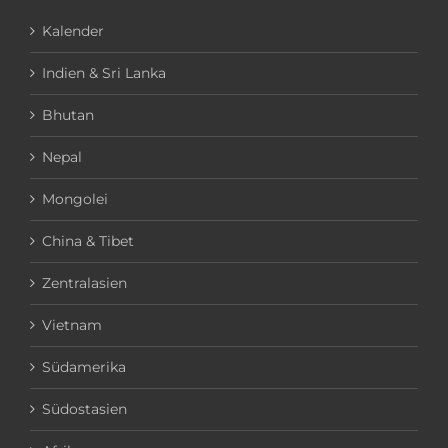
Kalender
Indien & Sri Lanka
Bhutan
Nepal
Mongolei
China & Tibet
Zentralasien
Vietnam
Südamerika
Südostasien