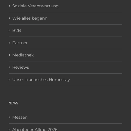
Soziale Verantwortung
Wie alles begann
B2B
Partner
Mediathek
Reviews
Unser tibetisches Homestay
NEWS
Messen
Abenteuer Allrad 2026