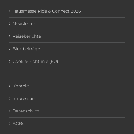
Hausmesse Ride & Connect 2026
Newsletter
Reiseberichte
Blogbeiträge
Cookie-Richtlinie (EU)
Kontakt
Impressum
Datenschutz
AGBs