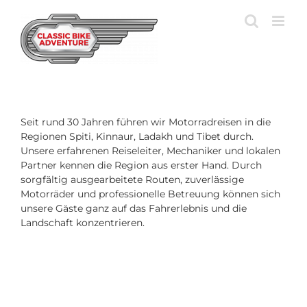
Zum
Inhalt
springen
Seit rund 30 Jahren führen wir Motorradreisen in die
Regionen Spiti, Kinnaur, Ladakh und Tibet durch.
Unsere erfahrenen Reiseleiter, Mechaniker und lokalen
Partner kennen die Region aus erster Hand. Durch
sorgfältig ausgearbeitete Routen, zuverlässige
Motorräder und professionelle Betreuung können sich
unsere Gäste ganz auf das Fahrerlebnis und die
Landschaft konzentrieren.