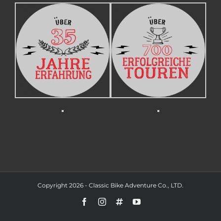
Copyright 2026 - Classic Bike Adventure Co., LTD.
Facebook
Instagram
X
YouTube