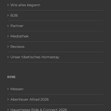
Wie alles begann
B2B
Partner
Mediathek
Reviews
Unser tibetisches Homestay
NEWS
Messen
Abenteuer Allrad 2026
Hausmesse Ride & Connect 2026