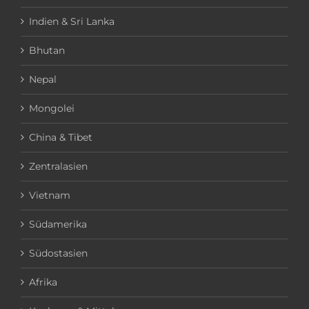
Indien & Sri Lanka
Bhutan
Nepal
Mongolei
China & Tibet
Zentralasien
Vietnam
Südamerika
Südostasien
Afrika