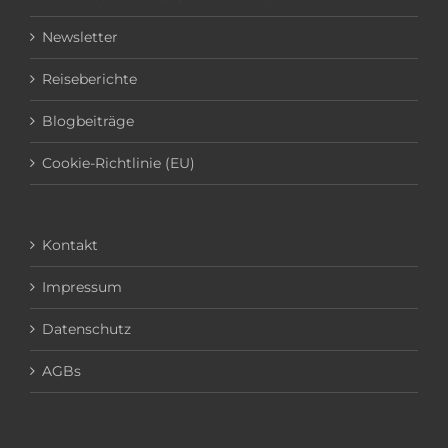
Newsletter
Reiseberichte
Blogbeiträge
Cookie-Richtlinie (EU)
Kontakt
Impressum
Datenschutz
AGBs