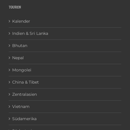
TOUREN
Kalender
Indien & Sri Lanka
Bhutan
Nepal
Mongolei
China & Tibet
Zentralasien
Vietnam
Südamerika