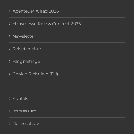
Abenteuer Allrad 2026
Hausmesse Ride & Connect 2026
Newsletter
Reiseberichte
Blogbeiträge
Cookie-Richtlinie (EU)
Kontakt
Impressum
Datenschutz