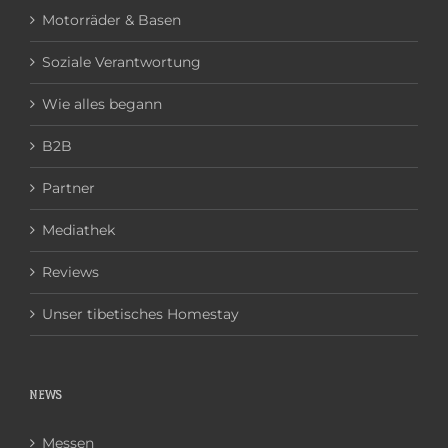
Motorräder & Basen
Soziale Verantwortung
Wie alles begann
B2B
Partner
Mediathek
Reviews
Unser tibetisches Homestay
NEWS
Messen