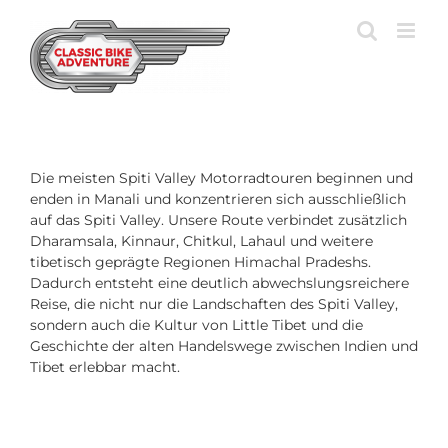
Zum
Inhalt
springen
Die meisten Spiti Valley Motorradtouren beginnen und
enden in Manali und konzentrieren sich ausschließlich
auf das Spiti Valley. Unsere Route verbindet zusätzlich
Dharamsala, Kinnaur, Chitkul, Lahaul und weitere
tibetisch geprägte Regionen Himachal Pradeshs.
Dadurch entsteht eine deutlich abwechslungsreichere
Reise, die nicht nur die Landschaften des Spiti Valley,
sondern auch die Kultur von Little Tibet und die
Geschichte der alten Handelswege zwischen Indien und
Tibet erlebbar macht.