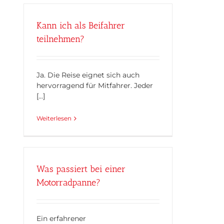
Kann ich als Beifahrer
teilnehmen?
Ja. Die Reise eignet sich auch
hervorragend für Mitfahrer. Jeder
[...]
Weiterlesen
Was passiert bei einer
Motorradpanne?
Ein erfahrener