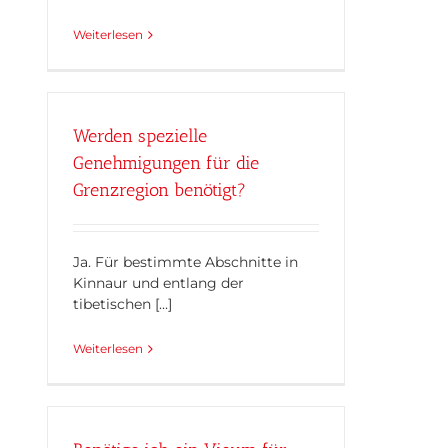
Weiterlesen
Werden spezielle
Genehmigungen für die
Grenzregion benötigt?
Ja. Für bestimmte Abschnitte in
Kinnaur und entlang der
tibetischen [...]
Weiterlesen