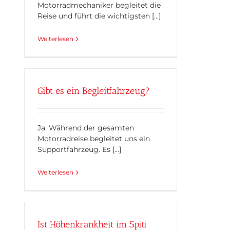
Motorradmechaniker begleitet die
Reise und führt die wichtigsten [...]
Weiterlesen
Gibt es ein Begleitfahrzeug?
Ja. Während der gesamten
Motorradreise begleitet uns ein
Supportfahrzeug. Es [...]
Weiterlesen
Ist Höhenkrankheit im Spiti