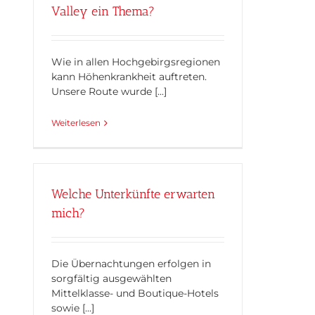
Valley ein Thema?
Wie in allen Hochgebirgsregionen
kann Höhenkrankheit auftreten.
Unsere Route wurde [...]
Weiterlesen
Welche Unterkünfte erwarten
mich?
Die Übernachtungen erfolgen in
sorgfältig ausgewählten
Mittelklasse- und Boutique-Hotels
sowie [...]