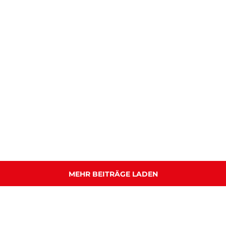
MEHR BEITRÄGE LADEN