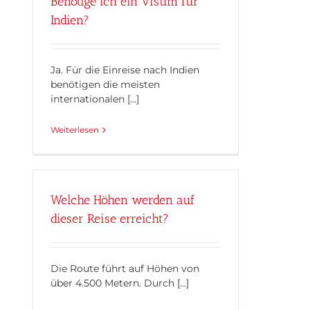
Benötige ich ein Visum für
Indien?
Ja. Für die Einreise nach Indien
benötigen die meisten
internationalen [...]
Weiterlesen
Welche Höhen werden auf
dieser Reise erreicht?
Die Route führt auf Höhen von
über 4.500 Metern. Durch [...]