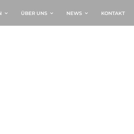
N
ÜBER UNS
NEWS
KONTAKT