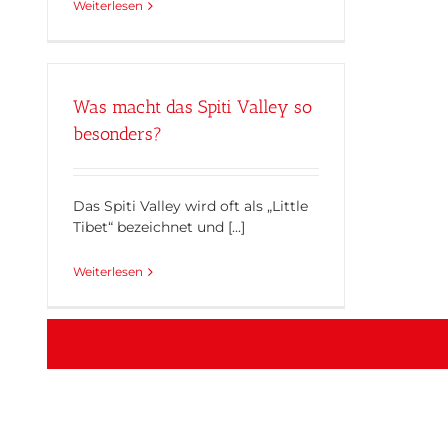
Weiterlesen
Was macht das Spiti Valley so
besonders?
Das Spiti Valley wird oft als „Little
Tibet“ bezeichnet und [...]
Weiterlesen