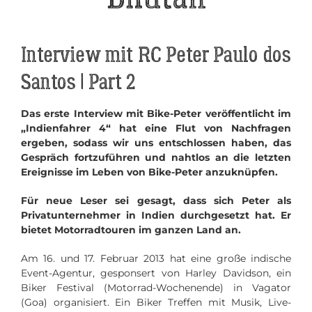
Interview mit RC Peter Paulo dos
Santos | Part 2
Das erste Interview mit Bike-Peter veröffentlicht im
„Indienfahrer 4“ hat eine Flut von Nachfragen
ergeben, sodass wir uns entschlossen haben, das
Gespräch fortzuführen und nahtlos an die letzten
Ereignisse im Leben von Bike-Peter anzuknüpfen.
Für neue Leser sei gesagt, dass sich Peter als
Privatunternehmer in Indien durchgesetzt hat. Er
bietet Motorradtouren im ganzen Land an.
Am 16. und 17. Februar 2013 hat eine große indische
Event-Agentur, gesponsert von Harley Davidson, ein
Biker Festival (Motorrad-Wochenende) in Vagator
(Goa) organisiert. Ein Biker Treffen mit Musik, Live-