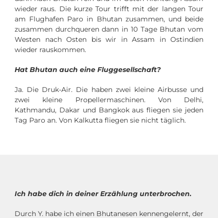
wieder raus. Die kurze Tour trifft mit der langen Tour
am Flughafen Paro in Bhutan zusammen, und beide
zusammen durchqueren dann in 10 Tage Bhutan vom
Westen nach Osten bis wir in Assam in Ostindien
wieder rauskommen.
Hat Bhutan auch eine Fluggesellschaft?
Ja. Die Druk-Air. Die haben zwei kleine Airbusse und
zwei kleine Propellermaschinen. Von Delhi,
Kathmandu, Dakar und Bangkok aus fliegen sie jeden
Tag Paro an. Von Kalkutta fliegen sie nicht täglich.
Ich habe dich in deiner Erzählung unterbrochen.
Durch Y. habe ich einen Bhutanesen kennengelernt, der