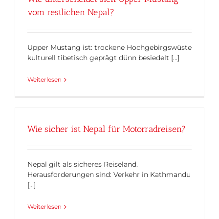
vom restlichen Nepal?
Upper Mustang ist: trockene Hochgebirgswüste
kulturell tibetisch geprägt dünn besiedelt [...]
Weiterlesen
Wie sicher ist Nepal für Motorradreisen?
Nepal gilt als sicheres Reiseland.
Herausforderungen sind: Verkehr in Kathmandu
[...]
Weiterlesen