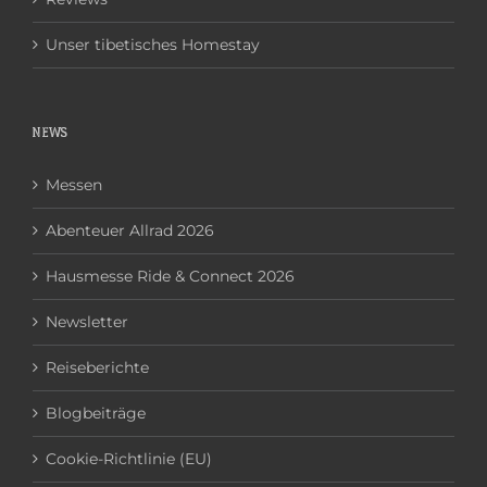
Unser tibetisches Homestay
NEWS
Messen
Abenteuer Allrad 2026
Hausmesse Ride & Connect 2026
Newsletter
Reiseberichte
Blogbeiträge
Cookie-Richtlinie (EU)