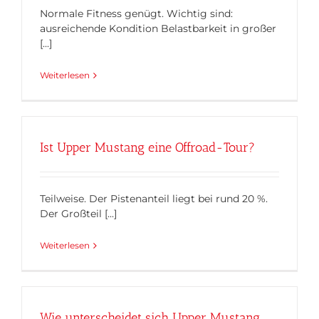
Normale Fitness genügt. Wichtig sind:
ausreichende Kondition Belastbarkeit in großer
[...]
Weiterlesen
Ist Upper Mustang eine Offroad-Tour?
Teilweise. Der Pistenanteil liegt bei rund 20 %.
Der Großteil [...]
Weiterlesen
Wie unterscheidet sich Upper Mustang