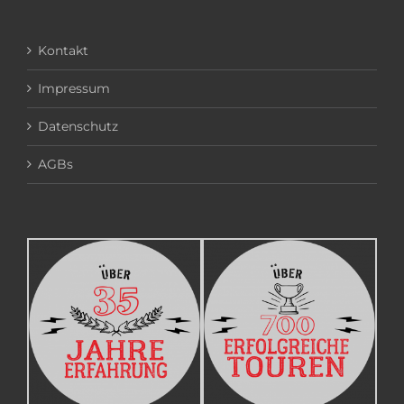
Kontakt
Impressum
Datenschutz
AGBs