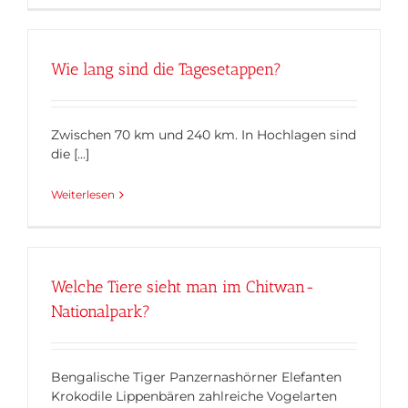
Wie lang sind die Tagesetappen?
Zwischen 70 km und 240 km. In Hochlagen sind
die [...]
Weiterlesen
Welche Tiere sieht man im Chitwan-
Nationalpark?
Bengalische Tiger Panzernashörner Elefanten
Krokodile Lippenbären zahlreiche Vogelarten