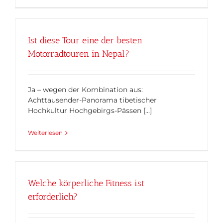
Ist diese Tour eine der besten
Motorradtouren in Nepal?
Ja – wegen der Kombination aus:
Achttausender-Panorama tibetischer
Hochkultur Hochgebirgs-Pässen [...]
Weiterlesen
Welche körperliche Fitness ist
erforderlich?