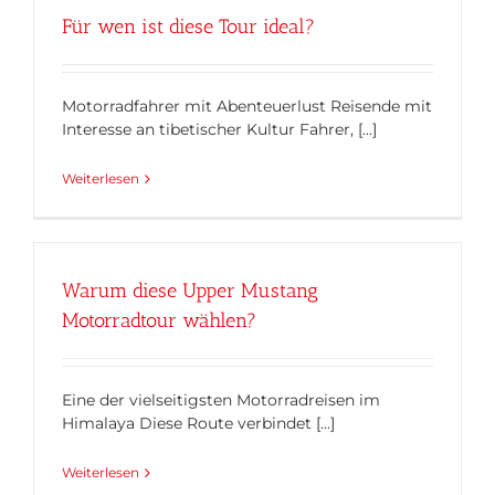
Für wen ist diese Tour ideal?
Motorradfahrer mit Abenteuerlust Reisende mit
Interesse an tibetischer Kultur Fahrer, [...]
Weiterlesen
Warum diese Upper Mustang
Motorradtour wählen?
Eine der vielseitigsten Motorradreisen im
Himalaya Diese Route verbindet [...]
Weiterlesen