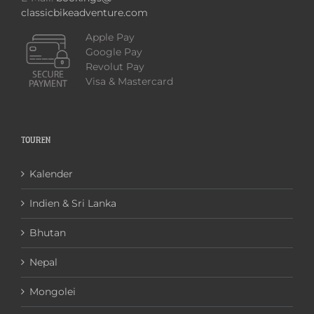
classicbikeadventure.com
Apple Pay
Google Pay
Revolut Pay
Visa & Mastercard
TOUREN
Kalender
Indien & Sri Lanka
Bhutan
Nepal
Mongolei