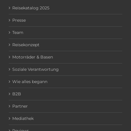
Reisekatalog 2025
Presse
Team
Reisekonzept
Motorräder & Basen
Soziale Verantwortung
Wie alles begann
B2B
Partner
Mediathek
Reviews