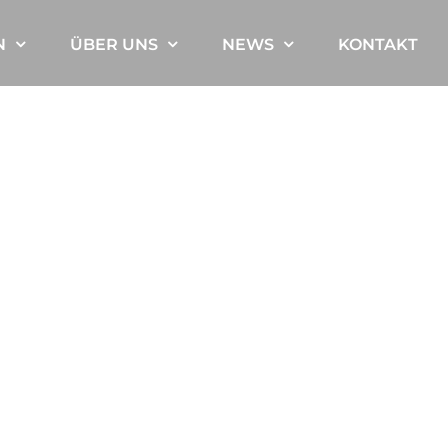
N
ÜBER UNS
NEWS
KONTAKT